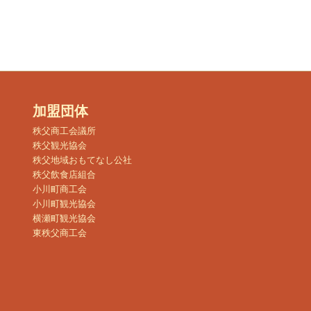
加盟団体
秩父商工会議所
秩父観光協会
秩父地域おもてなし公社
秩父飲食店組合
小川町商工会
小川町観光協会
横瀬町観光協会
東秩父商工会