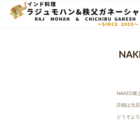
NA
NAKED
詳細は当店
どうぞよろ