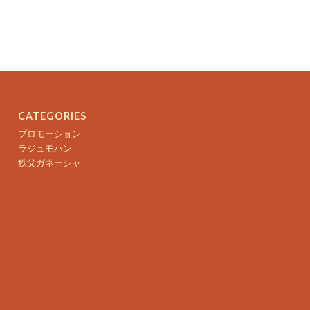
CATEGORIES
プロモーション
ラジュモハン
秩父ガネーシャ