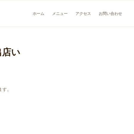
ホーム
メニュー
アクセス
お問い合わせ
出店い
ます。